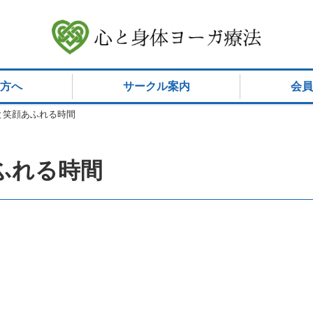
方へ
サークル案内
会員
と笑顔あふれる時間
ふれる時間