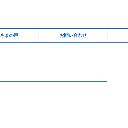
さまの声
お問い合わせ