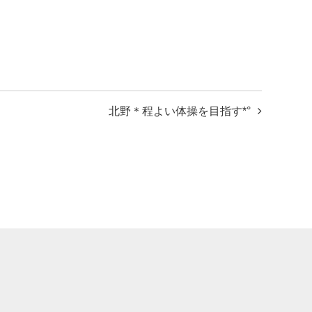
北野＊程よい体操を目指す*°