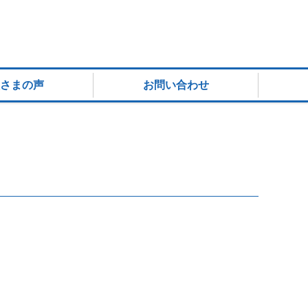
さまの声
お問い合わせ