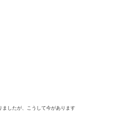
りましたが、こうして今があります