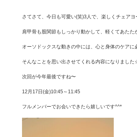
さてさて、今日も可愛い(笑)3人で、楽しくチェアヨーガ療法
肩甲骨も股関節もしっかり動かして、軽くてあたた
オーソドックスな動きの中には、心と身体のケアに
そんなことを思い出させてくれる内容になりました☆
次回が今年最後ですね〜
12月17日(金)10:45～11:45
フルメンバーでお会いできたら嬉しいです^^*