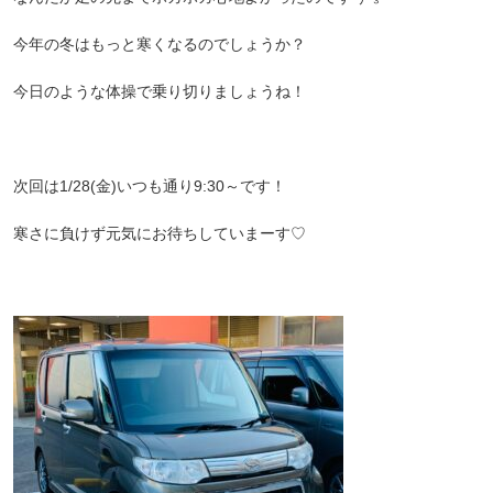
今年の冬はもっと寒くなるのでしょうか？
今日のような体操で乗り切りましょうね！
次回は1/28(金)いつも通り9:30～です！
寒さに負けず元気にお待ちしていまーす♡