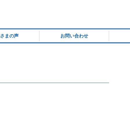
さまの声
お問い合わせ