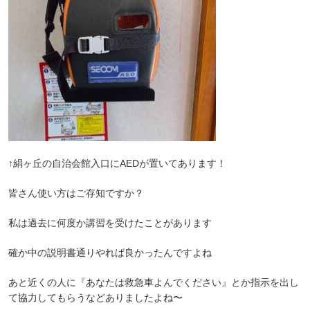
↑絹ヶ丘の自治会館入口にAEDが置いてあります！
皆さん使い方はご存知ですか？
私は過去に何度か講習を受けたことがあります
確か中の説明書通りやれば良かったんですよね
あと近くの人に『あなたは救急車よんでください』とか指示を出し
て協力してもらうなどありましたよね〜