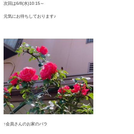
次回は6/8(水)10:15～
元気にお待ちしております♪
↑会員さんのお家のバラ