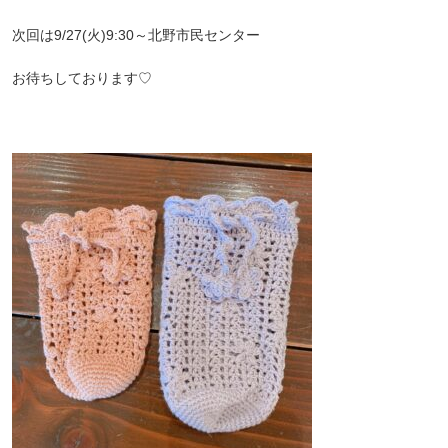
次回は9/27(火)9:30～北野市民センター
お待ちしております♡