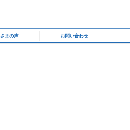
さまの声
お問い合わせ