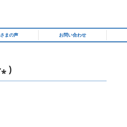
さまの声
お問い合わせ
 )