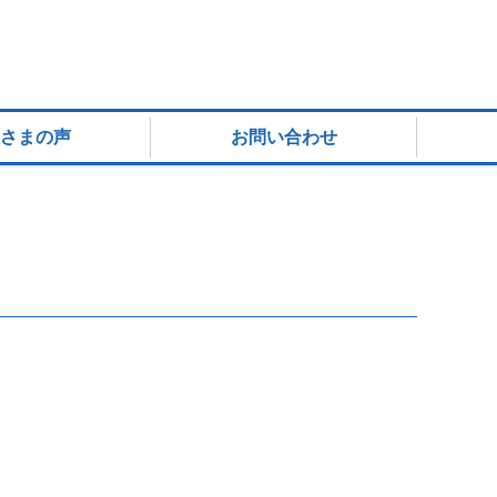
さまの声
お問い合わせ